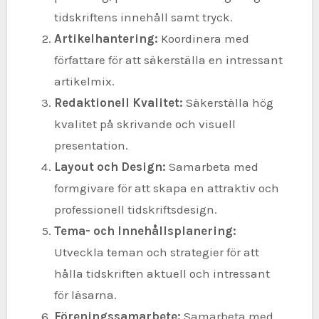
tidskriftens innehåll samt tryck.
Artikelhantering:
Koordinera med
författare för att säkerställa en intressant
artikelmix.
Redaktionell Kvalitet:
Säkerställa hög
kvalitet på skrivande och visuell
presentation.
Layout och Design:
Samarbeta med
formgivare för att skapa en attraktiv och
professionell tidskriftsdesign.
Tema- och Innehållsplanering:
Utveckla teman och strategier för att
hålla tidskriften aktuell och intressant
för läsarna.
Föreningssamarbete:
Samarbeta med