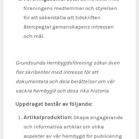
föreningens medlemmar och styrelsen
för att säkerställa att tidskriften
återspeglar gemenskapens intressen
och mål.
Grundsunda Hembygdsförening söker även
fler skribenter med intresse för att
dokumentera och dela berättelser om vår
vackra hembygd och dess rika historia.
Uppdraget består av följande:
Artikelproduktion:
Skapa engagerande
och informativa artiklar om olika
aspekter av vår hembygd för publicering