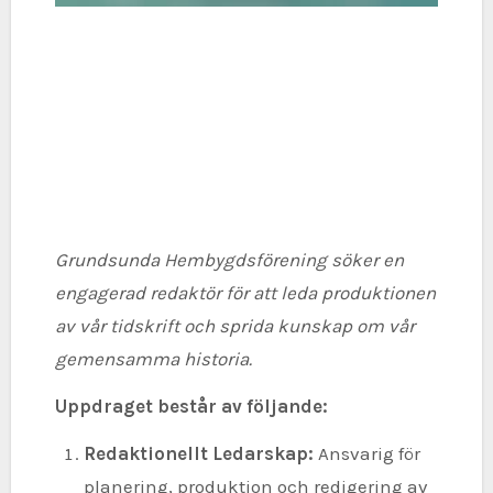
Grundsunda Hembygdsförening söker en
engagerad redaktör för att leda produktionen
av vår tidskrift och sprida kunskap om vår
gemensamma historia.
Uppdraget består av följande:
Redaktionellt Ledarskap:
Ansvarig för
planering, produktion och redigering av