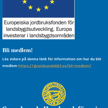
Bli medlem!
Läs vidare på denna länk för information om hur du blir
medlem
https://grundsundahbf.se/bli-medlem/