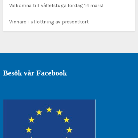
Välkomna till våffelstuga lördag 14 mars!
Vinnare i utlottning av presentkort
Besök vår Facebook